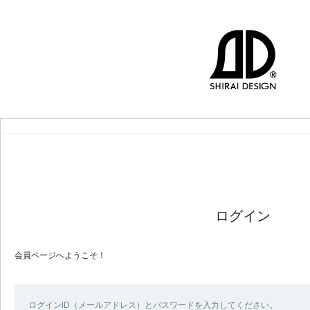
ログイン
会員ページへようこそ！
ログインID（メールアドレス）とパスワードを入力してください。