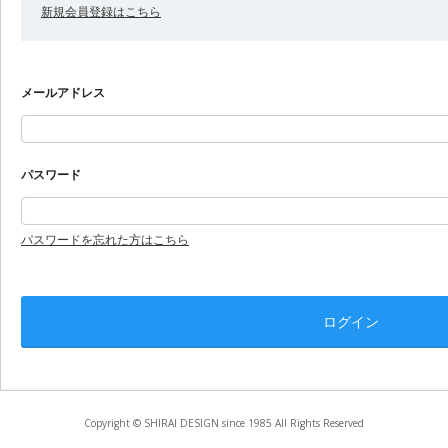
新規会員登録はこちら
メールアドレス
パスワード
パスワードを忘れた方はこちら
Copyright © SHIRAI DESIGN since 1985 All Rights Reserved