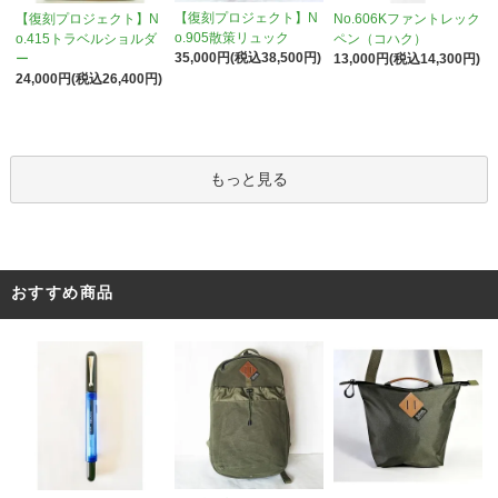
【復刻プロジェクト】N
【復刻プロジェクト】N
No.606Kファントレック
o.905散策リュック
o.415トラベルショルダ
ペン（コハク）
35,000円(税込38,500円)
ー
13,000円(税込14,300円)
24,000円(税込26,400円)
もっと見る
おすすめ商品