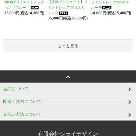
【復刻プロジェクト】フ
No.606Bファントレック
ファントレックNo.434
ァントレックNo.116リ
ペン（ブルー）
ポーチ
ュック
13,000円(税込14,300円)
14,000円(税込15,400円)
35,000円(税込38,500円)
もっと見る
返品について
配送・送料について
支払い方法について
有限会社シライデザイン