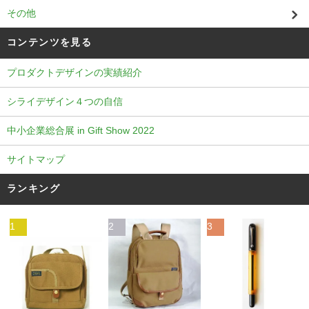
その他
コンテンツを見る
プロダクトデザインの実績紹介
シライデザイン４つの自信
中小企業総合展 in Gift Show 2022
サイトマップ
ランキング
1
2
3