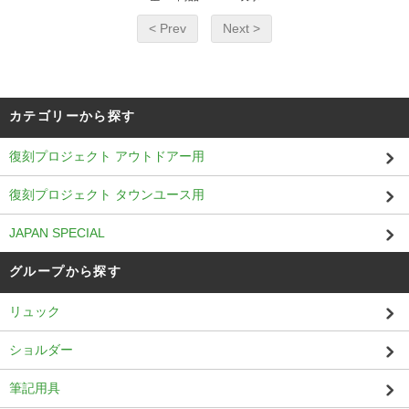
< Prev
Next >
カテゴリーから探す
復刻プロジェクト アウトドアー用
復刻プロジェクト タウンユース用
JAPAN SPECIAL
グループから探す
リュック
ショルダー
筆記用具