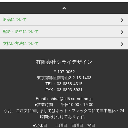
返品について
配送・送料について
支払い方法について
有限会社シライデザイン
〒107-0062
東京都港区南青山2-2-15-1403
TEL：03-6868-4315
FAX：03-6893-3931
Email：shirai@cd5.so-net.ne.jp
●営業時間 平日10:00～19:00
なお、ご注文に関しましてはネット・ファックスにて年中無休・24
時間受け付けております。
●定休日 土曜日、日曜日、祝日