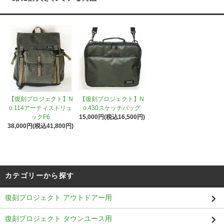
【復刻プロジェクト】N
【復刻プロジェクト】N
o.114アーティストリュ
o.430スケッチバッグ
ックF6
15,000円(税込16,500円)
38,000円(税込41,800円)
カテゴリーから探す
復刻プロジェクト アウトドアー用
復刻プロジェクト タウンユース用