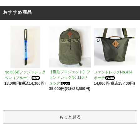
おすすめ商品
【復刻プロジェクト】フ
No.606Bファントレック
ファントレックNo.434
ァントレックNo.116リ
ペン（ブルー）
ポーチ
ュック
13,000円(税込14,300円)
14,000円(税込15,400円)
35,000円(税込38,500円)
もっと見る