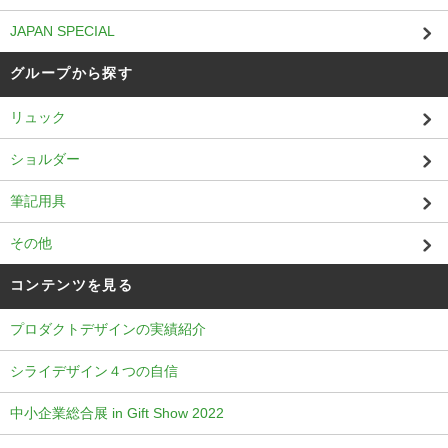
JAPAN SPECIAL
グループから探す
リュック
ショルダー
筆記用具
その他
コンテンツを見る
プロダクトデザインの実績紹介
シライデザイン４つの自信
中小企業総合展 in Gift Show 2022