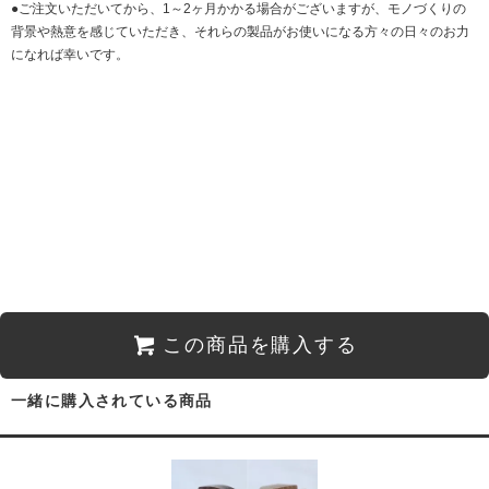
●ご注文いただいてから、1～2ヶ月かかる場合がございますが、モノづくりの
背景や熱意を感じていただき、それらの製品がお使いになる方々の日々のお力
になれば幸いです。
この商品を購入する
一緒に購入されている商品