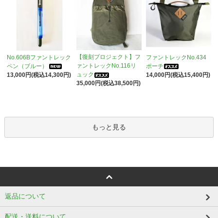
【復刻プロジェクト】フ
No.606Bファントレック
ファントレックNo.434
ァントレックNo.116リ
ペン（ブルー）
ポーチ
ュック
13,000円(税込14,300円)
14,000円(税込15,400円)
35,000円(税込38,500円)
もっと見る
返品について
配送・送料について