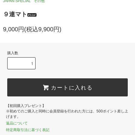
JAPAN SPECIAL
その他
９連マト
9,000円(税込9,900円)
購入数
カートに入れる
【初回購入プレゼント】
※初めてのご購入と同時に会員登録を行われた方には、500ポイント差し上
げます。
返品について
特定商取引法に基づく表記