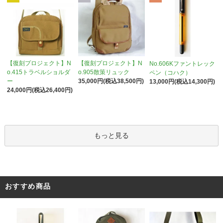
【復刻プロジェクト】N
【復刻プロジェクト】N
No.606Kファントレック
o.905散策リュック
o.415トラベルショルダ
ペン（コハク）
35,000円(税込38,500円)
ー
13,000円(税込14,300円)
24,000円(税込26,400円)
もっと見る
おすすめ商品