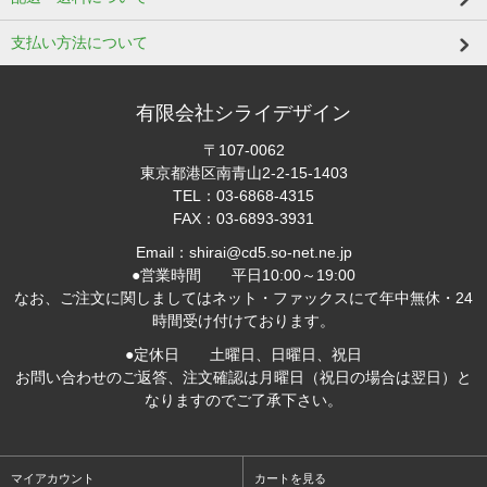
支払い方法について
有限会社シライデザイン
〒107-0062
東京都港区南青山2-2-15-1403
TEL：03-6868-4315
FAX：03-6893-3931
Email：shirai@cd5.so-net.ne.jp
●営業時間 平日10:00～19:00
なお、ご注文に関しましてはネット・ファックスにて年中無休・24
時間受け付けております。
●定休日 土曜日、日曜日、祝日
お問い合わせのご返答、注文確認は月曜日（祝日の場合は翌日）と
なりますのでご了承下さい。
マイアカウント
カートを見る