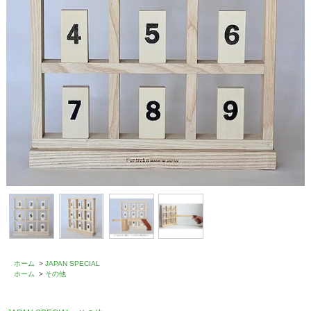
ホーム
>
JAPAN SPECIAL
ホーム
>
その他