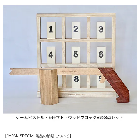
【JAPAN SPECIAL製品の納期について】