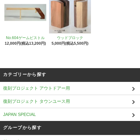
No.604ゲームピストル
ウッドブロック
12,000円(税込13,200円)
5,000円(税込5,500円)
カテゴリーから探す
復刻プロジェクト アウトドアー用
復刻プロジェクト タウンユース用
JAPAN SPECIAL
グループから探す