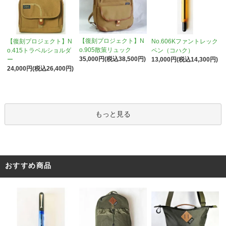
【復刻プロジェクト】N
【復刻プロジェクト】N
No.606Kファントレック
o.905散策リュック
o.415トラベルショルダ
ペン（コハク）
35,000円(税込38,500円)
ー
13,000円(税込14,300円)
24,000円(税込26,400円)
もっと見る
おすすめ商品