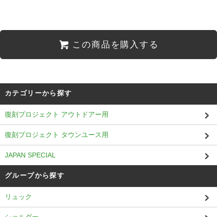
この商品を購入する
カテゴリーから探す
復刻プロジェクト アウトドアー用
復刻プロジェクト タウンユース用
JAPAN SPECIAL
グループから探す
リュック
ショルダー