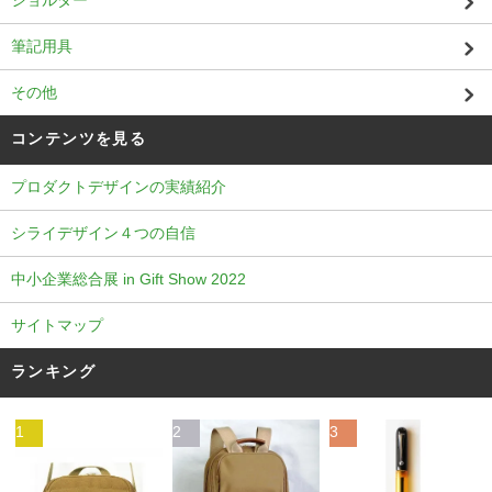
筆記用具
その他
コンテンツを見る
プロダクトデザインの実績紹介
シライデザイン４つの自信
中小企業総合展 in Gift Show 2022
サイトマップ
ランキング
1
2
3