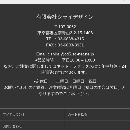
有限会社シライデザイン
〒107-0062
東京都港区南青山2-2-15-1403
TEL：03-6868-4315
FAX：03-6893-3931
Email：shirai@cd5.so-net.ne.jp
●営業時間 平日10:00～19:00
なお、ご注文に関しましてはネット・ファックスにて年中無休・24
時間受け付けております。
●定休日 土曜日、日曜日、祝日
お問い合わせのご返答、注文確認は月曜日（祝日の場合は翌日）と
なりますのでご了承下さい。
マイアカウント
カートを見る
お問い合わせ