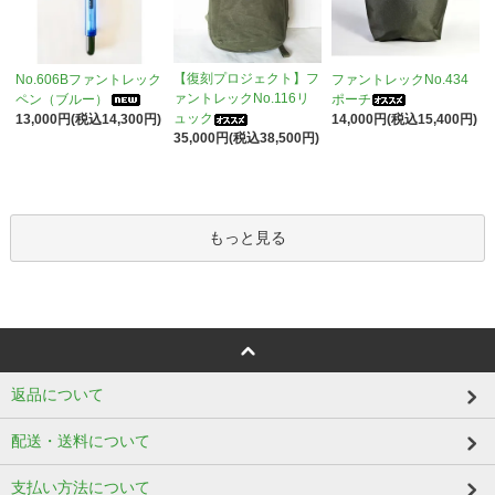
【復刻プロジェクト】フ
No.606Bファントレック
ファントレックNo.434
ァントレックNo.116リ
ペン（ブルー）
ポーチ
ュック
13,000円(税込14,300円)
14,000円(税込15,400円)
35,000円(税込38,500円)
もっと見る
返品について
配送・送料について
支払い方法について