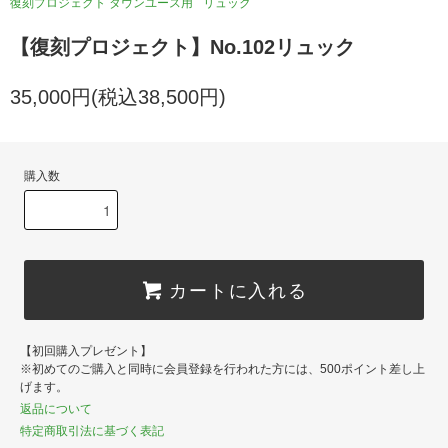
復刻プロジェクト タウンユース用
リュック
【復刻プロジェクト】No.102リュック
35,000円(税込38,500円)
購入数
カートに入れる
【初回購入プレゼント】
※初めてのご購入と同時に会員登録を行われた方には、500ポイント差し上
げます。
返品について
特定商取引法に基づく表記