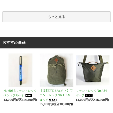
もっと見る
おすすめ商品
【復刻プロジェクト】フ
No.606Bファントレック
ファントレックNo.434
ァントレックNo.116リ
ペン（ブルー）
ポーチ
ュック
13,000円(税込14,300円)
14,000円(税込15,400円)
35,000円(税込38,500円)